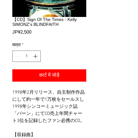
【CD】Sign Of The Times - Kelly
SIMONZ's BLINDFAITH
मूल्य
JP¥2,500
मात्रा
*
कार्ट में जोड़ें
1998年2月リリース、自主制作作品
にして約一年で1万枚をセールスし
1998年シンコーミュージック誌
「バーン」にてCD売上年間チャー
ト3位を記録したファン必携のCD。
【収録曲】