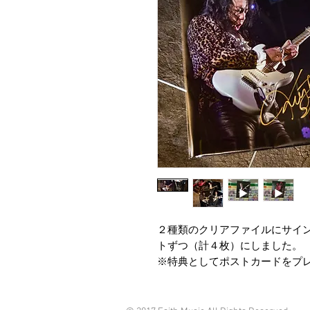
２種類のクリアファイルにサイ
トずつ（計４枚）にしました。
※特典としてポストカードをプ